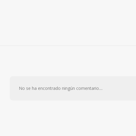
No se ha encontrado ningún comentario....