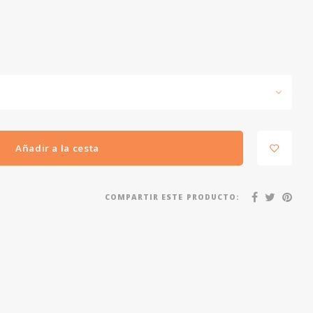
Añadir a la cesta
COMPARTIR ESTE PRODUCTO: