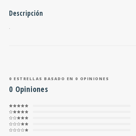
Descripción
.
0
ESTRELLAS BASADO EN
0
OPINIONES
0
Opiniones