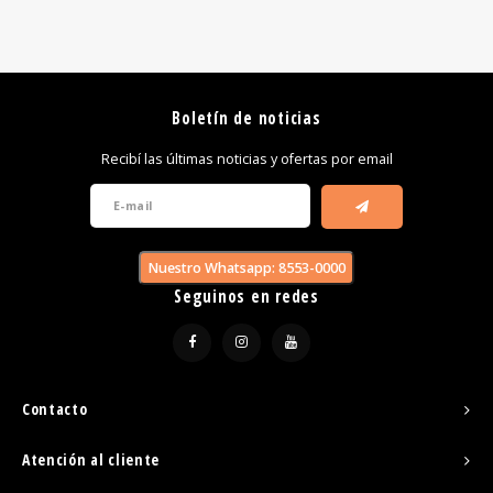
Boletín de noticias
Recibí las últimas noticias y ofertas por email
Nuestro Whatsapp: 8553-0000
Seguinos en redes
Contacto
Atención al cliente