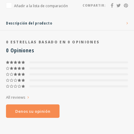
Añadir a la lista de comparación
COMPARTIR:
Descripción del producto
0
ESTRELLAS BASADO EN
0
OPINIONES
0
Opiniones
All reviews
Denos su opinión