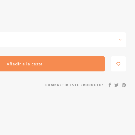
Añadir a la cesta
COMPARTIR ESTE PRODUCTO: