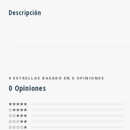
Descripción
.
0
ESTRELLAS BASADO EN
0
OPINIONES
0
Opiniones