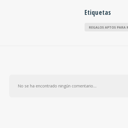
Etiquetas
REGALOS APTOS PARA 
No se ha encontrado ningún comentario....