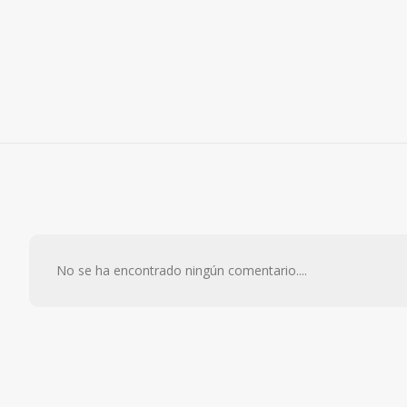
No se ha encontrado ningún comentario....