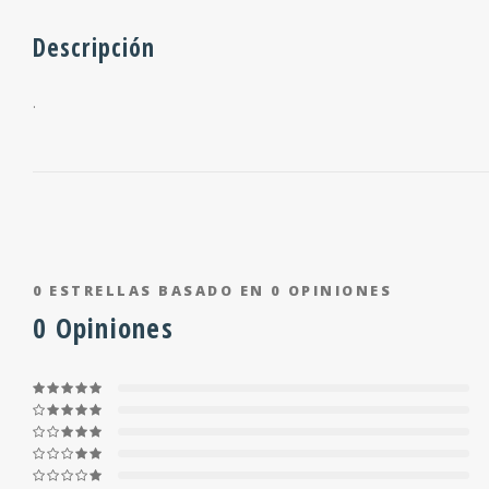
Descripción
.
0
ESTRELLAS BASADO EN
0
OPINIONES
0
Opiniones