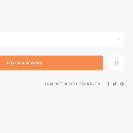
Añadir a la cesta
COMPARTIR ESTE PRODUCTO: