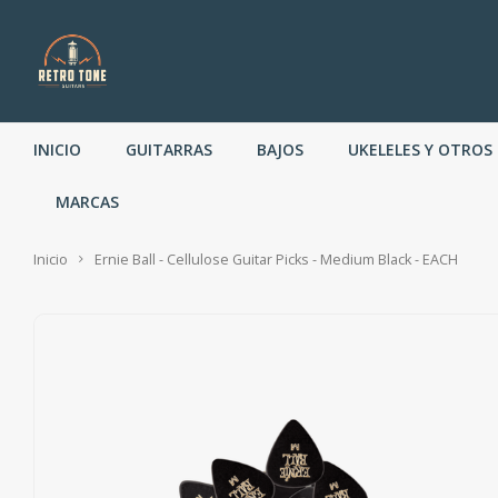
INICIO
GUITARRAS
BAJOS
UKELELES Y OTROS
MARCAS
Inicio
Ernie Ball - Cellulose Guitar Picks - Medium Black - EACH