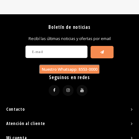
Boletín de noticias
Recibí las últimas noticias y ofertas por email
Nuestro Whatsapp: 8553-0000
Seguinos en redes
Contacto
Atención al cliente
Mi cuenta