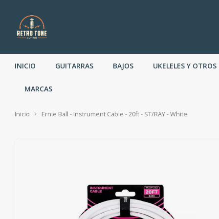
INICIO
GUITARRAS
BAJOS
UKELELES Y OTROS
MARCAS
Inicio
Ernie Ball - Instrument Cable - 20ft - ST/RAY - White