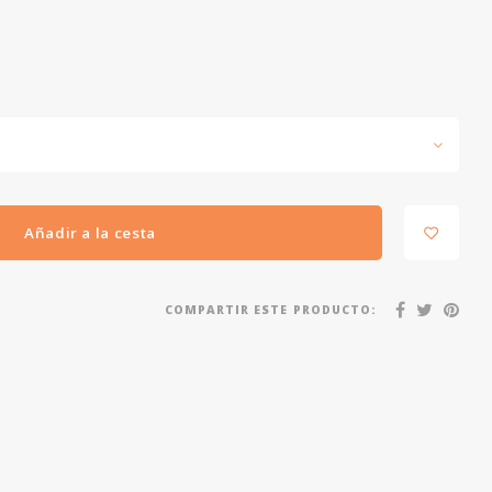
Añadir a la cesta
COMPARTIR ESTE PRODUCTO: