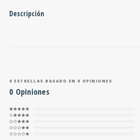
Descripción
.
0
ESTRELLAS BASADO EN
0
OPINIONES
0
Opiniones