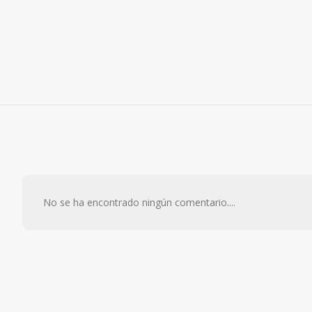
No se ha encontrado ningún comentario....