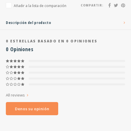
Añadir a la lista de comparación
COMPARTIR:
Descripción del producto
0
ESTRELLAS BASADO EN
0
OPINIONES
0
Opiniones
All reviews
Denos su opinión