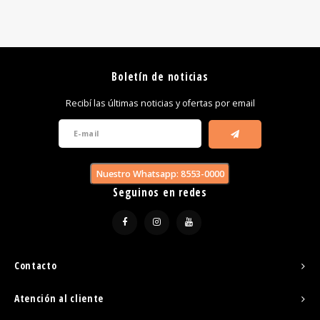
Boletín de noticias
Recibí las últimas noticias y ofertas por email
Nuestro Whatsapp: 8553-0000
Seguinos en redes
Contacto
Atención al cliente