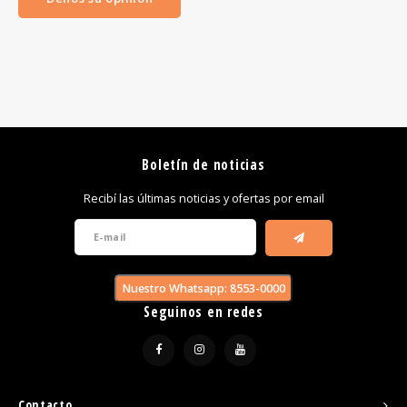
Boletín de noticias
Recibí las últimas noticias y ofertas por email
Nuestro Whatsapp: 8553-0000
Seguinos en redes
Contacto