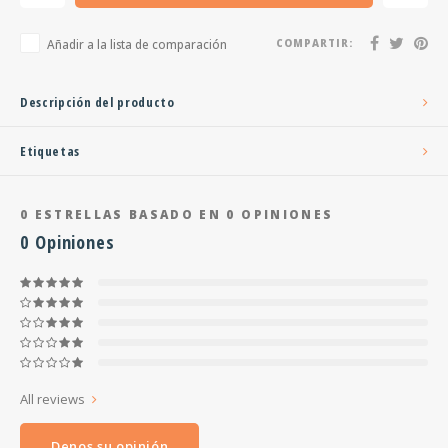
Añadir a la lista de comparación
COMPARTIR:
Descripción del producto
Etiquetas
0
ESTRELLAS BASADO EN
0
OPINIONES
0
Opiniones
All reviews
Denos su opinión