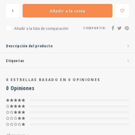
Añadir a la cesta
Añadir a la lista de comparación
COMPARTIR:
Descripción del producto
Etiquetas
0
ESTRELLAS BASADO EN
0
OPINIONES
0
Opiniones