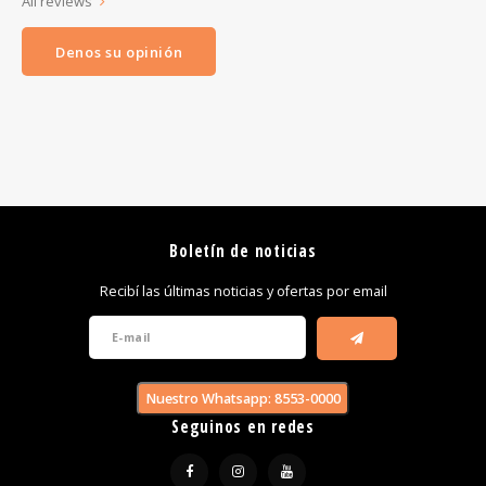
All reviews
Denos su opinión
Boletín de noticias
Recibí las últimas noticias y ofertas por email
Nuestro Whatsapp: 8553-0000
Seguinos en redes