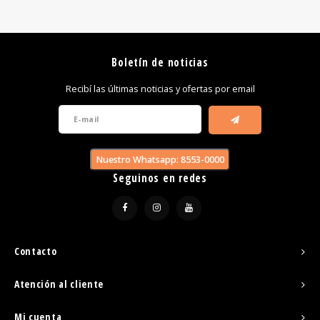
Boletín de noticias
Recibí las últimas noticias y ofertas por email
Nuestro Whatsapp: 8553-0000
Seguinos en redes
Contacto
Atención al cliente
Mi cuenta