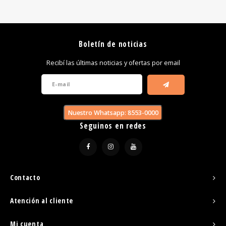
Boletín de noticias
Recibí las últimas noticias y ofertas por email
Nuestro Whatsapp: 8553-0000
Seguinos en redes
Contacto
Atención al cliente
Mi cuenta