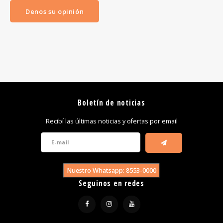
Denos su opinión
Boletín de noticias
Recibí las últimas noticias y ofertas por email
Nuestro Whatsapp: 8553-0000
Seguinos en redes