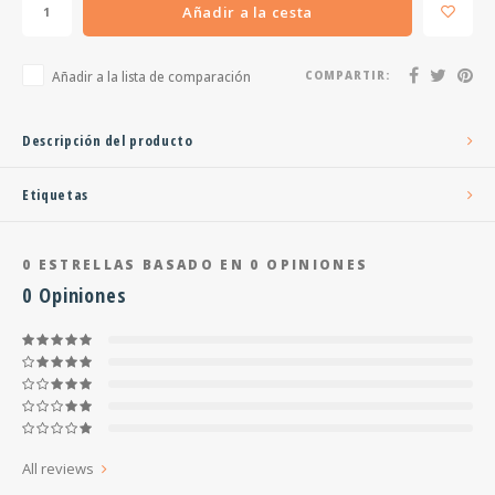
Añadir a la cesta
Añadir a la lista de comparación
COMPARTIR:
Descripción del producto
Etiquetas
0
ESTRELLAS BASADO EN
0
OPINIONES
0
Opiniones
All reviews