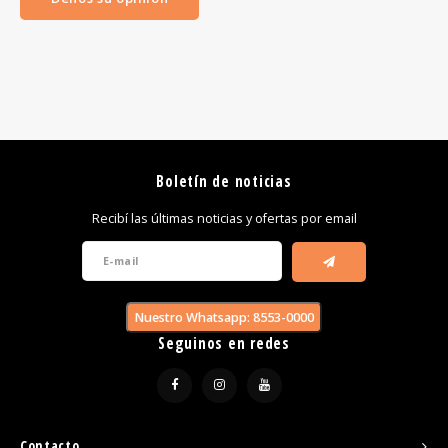
Boletín de noticias
Recibí las últimas noticias y ofertas por email
Nuestro Whatsapp: 8553-0000
Seguinos en redes
Contacto