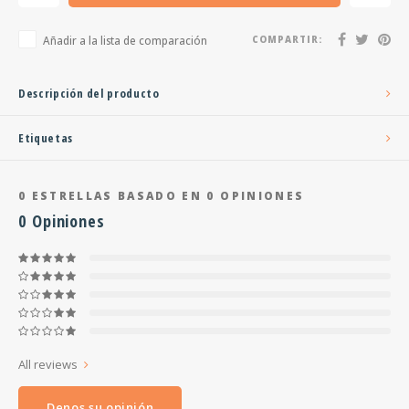
Añadir a la lista de comparación
COMPARTIR:
Descripción del producto
Etiquetas
0
ESTRELLAS BASADO EN
0
OPINIONES
0
Opiniones
All reviews
Denos su opinión