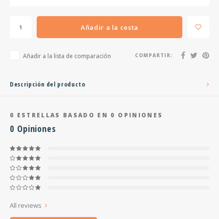
Añadir a la cesta
Añadir a la lista de comparación
COMPARTIR:
Descripción del producto
0
ESTRELLAS BASADO EN
0
OPINIONES
0
Opiniones
All reviews