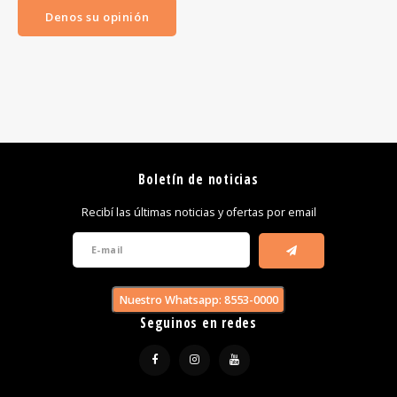
Denos su opinión
Boletín de noticias
Recibí las últimas noticias y ofertas por email
Nuestro Whatsapp: 8553-0000
Seguinos en redes