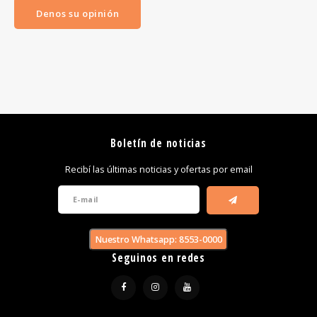
Denos su opinión
Boletín de noticias
Recibí las últimas noticias y ofertas por email
Nuestro Whatsapp: 8553-0000
Seguinos en redes