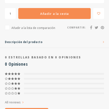
Añadir a la cesta
Añadir a la lista de comparación
COMPARTIR:
Descripción del producto
0
ESTRELLAS BASADO EN
0
OPINIONES
0
Opiniones
All reviews