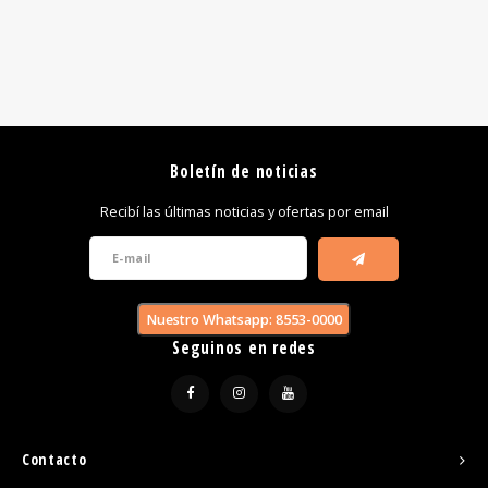
Boletín de noticias
Recibí las últimas noticias y ofertas por email
Nuestro Whatsapp: 8553-0000
Seguinos en redes
Contacto