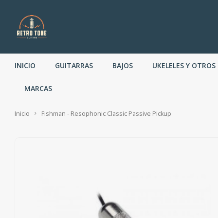
INICIO
GUITARRAS
BAJOS
UKELELES Y OTROS
MARCAS
Inicio
Fishman - Resophonic Classic Passive Pickup