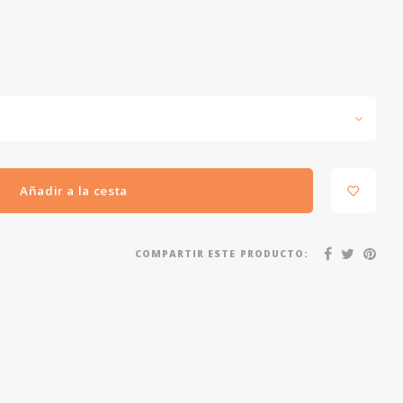
Añadir a la cesta
COMPARTIR ESTE PRODUCTO: