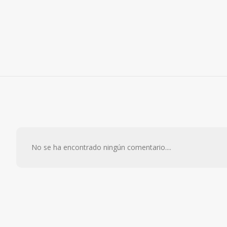
No se ha encontrado ningún comentario....