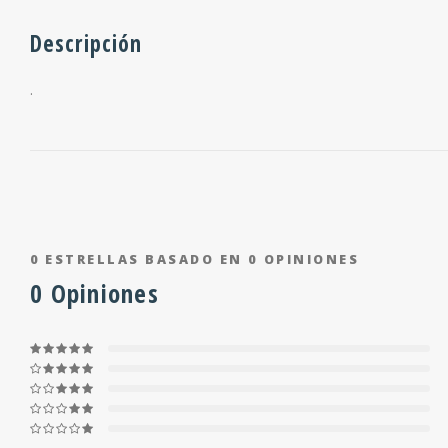
Descripción
.
0
ESTRELLAS BASADO EN
0
OPINIONES
0
Opiniones