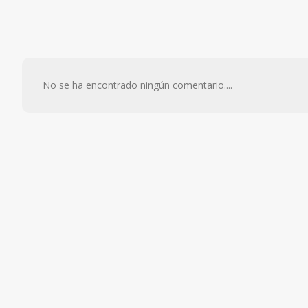
No se ha encontrado ningún comentario....