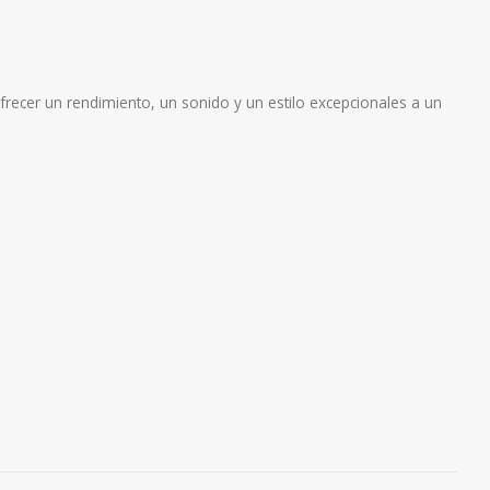
frecer un rendimiento, un sonido y un estilo excepcionales a un