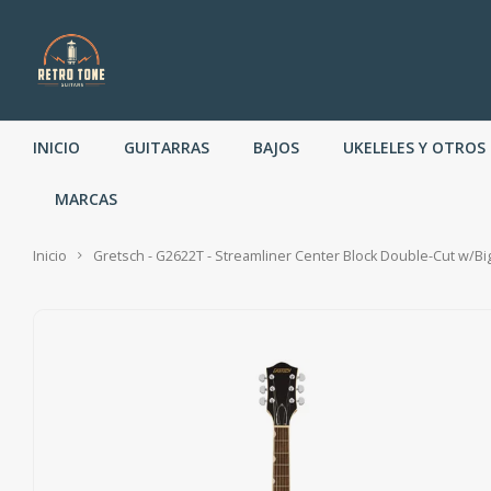
INICIO
GUITARRAS
BAJOS
UKELELES Y OTROS
MARCAS
Inicio
Gretsch - G2622T - Streamliner Center Block Double-Cut w/Bi