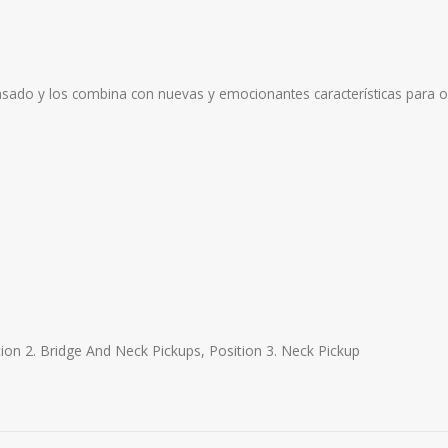
asado y los combina con nuevas y emocionantes características para o
ition 2. Bridge And Neck Pickups, Position 3. Neck Pickup