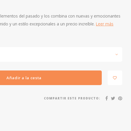
s elementos del pasado y los combina con nuevas y emocionantes
nido y un estilo excepcionales a un precio increíble.
Leer más
Añadir a la cesta
COMPARTIR ESTE PRODUCTO: