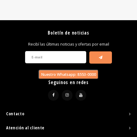
Boletín de noticias
Recibí las últimas noticias y ofertas por email
Nuestro Whatsapp: 8553-0000
Seguinos en redes
Contacto
Atención al cliente