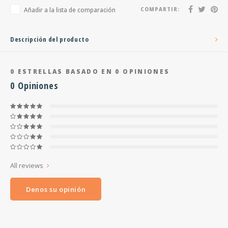
Añadir a la lista de comparación
COMPARTIR:
Descripción del producto
0
ESTRELLAS BASADO EN
0
OPINIONES
0
Opiniones
All reviews
Denos su opinión