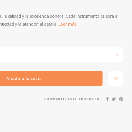
 la calidad y la excelencia sonora. Cada instrumento celebra el
ticidad y la atención al detalle.
Leer más
Añadir a la cesta
COMPARTIR ESTE PRODUCTO: