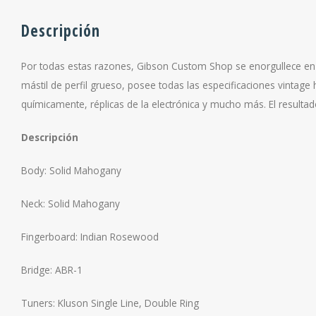
Descripción
Por todas estas razones, Gibson Custom Shop se enorgullece en pr
mástil de perfil grueso, posee todas las especificaciones vintage
químicamente, réplicas de la electrónica y mucho más. El resultado
Descripción
Body: Solid Mahogany
Neck: Solid Mahogany
Fingerboard: Indian Rosewood
Bridge: ABR-1
Tuners: Kluson Single Line, Double Ring