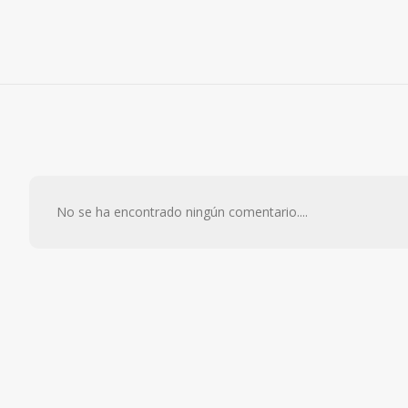
No se ha encontrado ningún comentario....