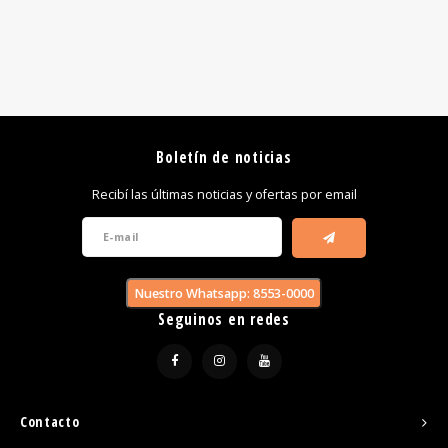
Boletín de noticias
Recibí las últimas noticias y ofertas por email
Nuestro Whatsapp: 8553-0000
Seguinos en redes
Contacto