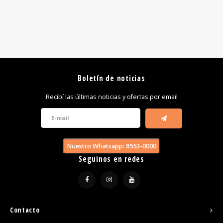
Boletín de noticias
Recibí las últimas noticias y ofertas por email
Nuestro Whatsapp: 8553-0000
Seguinos en redes
Contacto