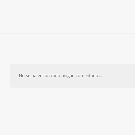
No se ha encontrado ningún comentario....