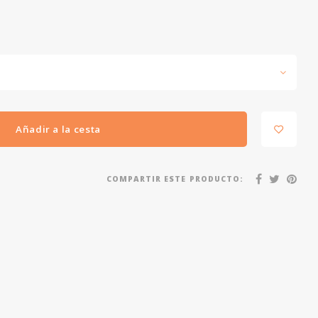
Añadir a la cesta
COMPARTIR ESTE PRODUCTO: