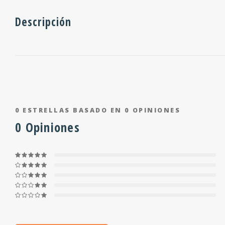
Descripción
0
ESTRELLAS BASADO EN
0
OPINIONES
0
Opiniones