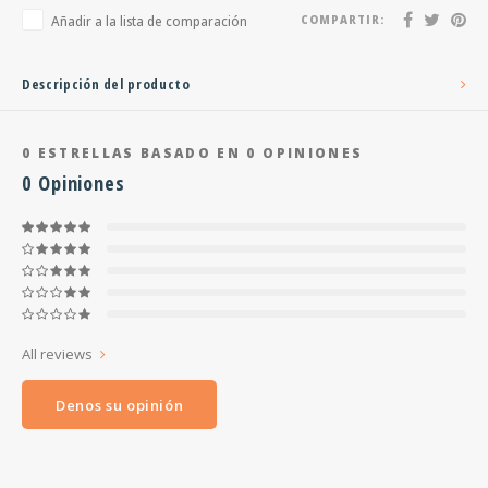
Añadir a la lista de comparación
COMPARTIR:
Descripción del producto
0
ESTRELLAS BASADO EN
0
OPINIONES
0
Opiniones
All reviews
Denos su opinión