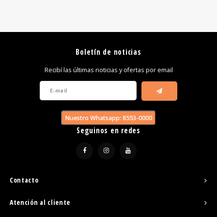
Boletín de noticias
Recibí las últimas noticias y ofertas por email
Nuestro Whatsapp: 8553-0000
Seguinos en redes
Contacto
Atención al cliente