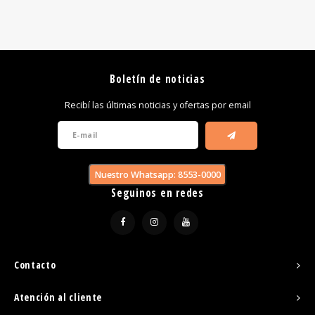
Boletín de noticias
Recibí las últimas noticias y ofertas por email
Nuestro Whatsapp: 8553-0000
Seguinos en redes
Contacto
Atención al cliente