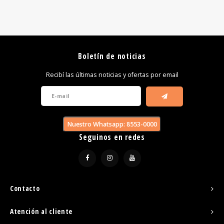
Boletín de noticias
Recibí las últimas noticias y ofertas por email
Nuestro Whatsapp: 8553-0000
Seguinos en redes
Contacto
Atención al cliente