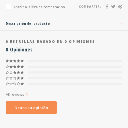
Añadir a la lista de comparación
COMPARTIR:
Descripción del producto
0
ESTRELLAS BASADO EN
0
OPINIONES
0
Opiniones
All reviews
Denos su opinión