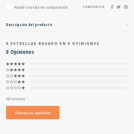
Añadir a la lista de comparación
COMPARTIR:
Descripción del producto
0
ESTRELLAS BASADO EN
0
OPINIONES
0
Opiniones
All reviews
Denos su opinión