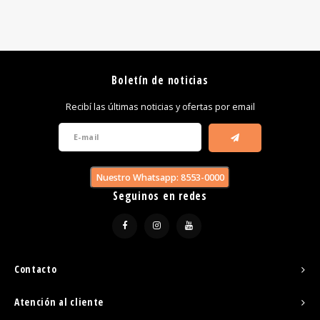
Boletín de noticias
Recibí las últimas noticias y ofertas por email
Nuestro Whatsapp: 8553-0000
Seguinos en redes
Contacto
Atención al cliente