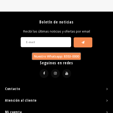
Boletín de noticias
Recibí las últimas noticias y ofertas por email
Nuestro Whatsapp: 8553-0000
Seguinos en redes
Contacto
Atención al cliente
Mi cuenta