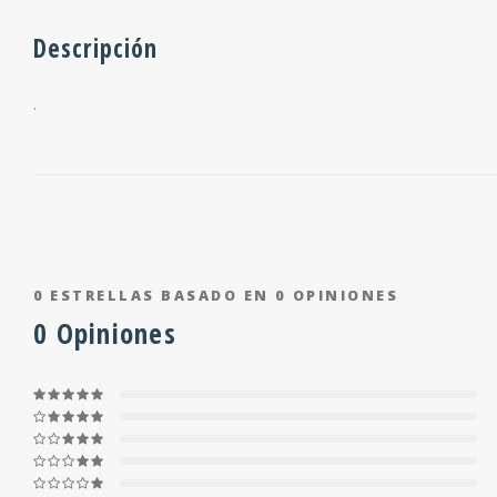
Descripción
.
0
ESTRELLAS BASADO EN
0
OPINIONES
0
Opiniones