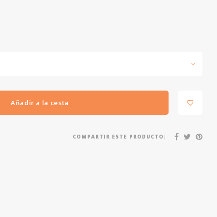
Añadir a la cesta
COMPARTIR ESTE PRODUCTO: