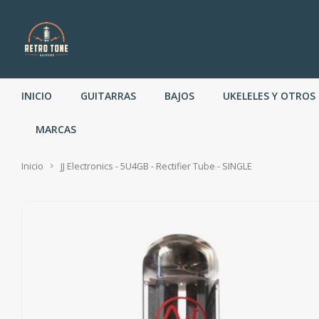
INICIO
GUITARRAS
BAJOS
UKELELES Y OTROS
MARCAS
Inicio
JJ Electronics - 5U4GB - Rectifier Tube - SINGLE