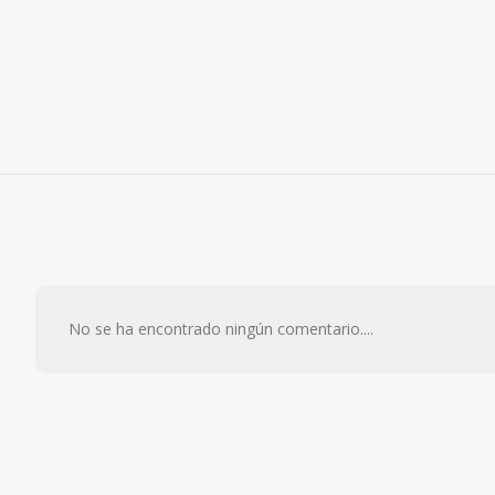
No se ha encontrado ningún comentario....