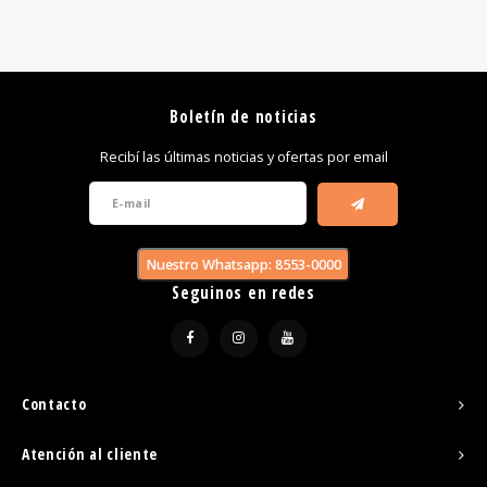
Boletín de noticias
Recibí las últimas noticias y ofertas por email
Nuestro Whatsapp: 8553-0000
Seguinos en redes
Contacto
Atención al cliente