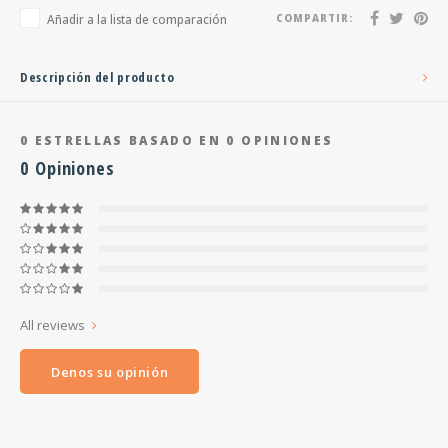
Añadir a la lista de comparación
COMPARTIR:
Descripción del producto
0
ESTRELLAS BASADO EN
0
OPINIONES
0
Opiniones
All reviews
Denos su opinión