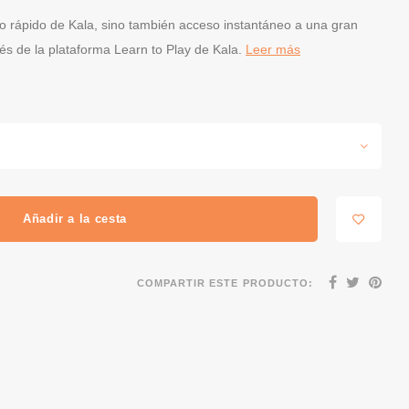
icio rápido de Kala, sino también acceso instantáneo a una gran
vés de la plataforma Learn to Play de Kala.
Leer más
Añadir a la cesta
COMPARTIR ESTE PRODUCTO: