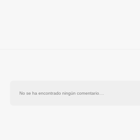
No se ha encontrado ningún comentario....