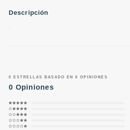
Descripción
.
0
ESTRELLAS BASADO EN
0
OPINIONES
0
Opiniones