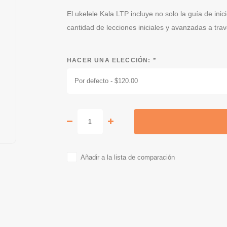
El ukelele Kala LTP incluye no solo la guía de in
cantidad de lecciones iniciales y avanzadas a tra
HACER UNA ELECCIÓN:
*
Por defecto - $120.00
Añadir a la lista de comparación