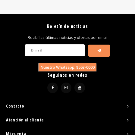
Boletín de noticias
Recibí las últimas noticias y ofertas por email
Nuestro Whatsapp: 8553-0000
Seguinos en redes
Contacto
Atención al cliente
Mi cuenta