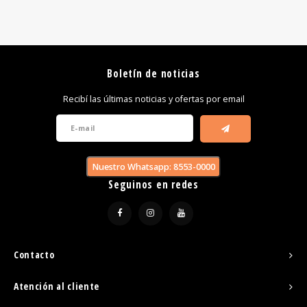
Boletín de noticias
Recibí las últimas noticias y ofertas por email
Nuestro Whatsapp: 8553-0000
Seguinos en redes
Contacto
Atención al cliente