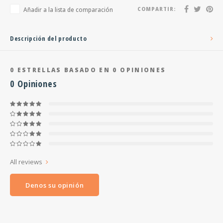
Añadir a la lista de comparación
COMPARTIR:
Descripción del producto
0
ESTRELLAS BASADO EN
0
OPINIONES
0
Opiniones
All reviews
Denos su opinión