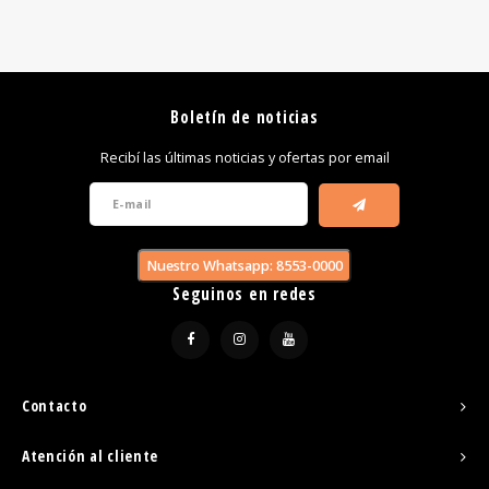
Boletín de noticias
Recibí las últimas noticias y ofertas por email
Nuestro Whatsapp: 8553-0000
Seguinos en redes
Contacto
Atención al cliente