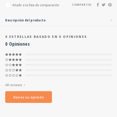
Añadir a la lista de comparación
COMPARTIR:
Descripción del producto
0
ESTRELLAS BASADO EN
0
OPINIONES
0
Opiniones
All reviews
Denos su opinión