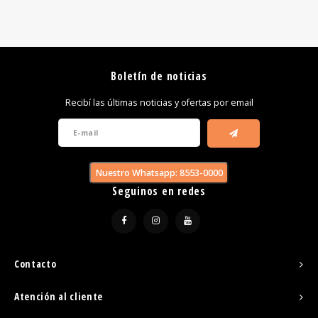
Boletín de noticias
Recibí las últimas noticias y ofertas por email
Nuestro Whatsapp: 8553-0000
Seguinos en redes
Contacto
Atención al cliente