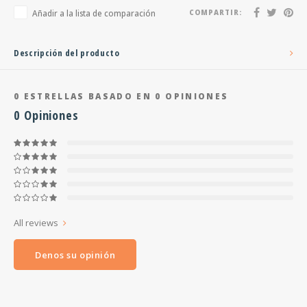
Añadir a la lista de comparación
COMPARTIR:
Descripción del producto
0
ESTRELLAS BASADO EN
0
OPINIONES
0
Opiniones
All reviews
Denos su opinión