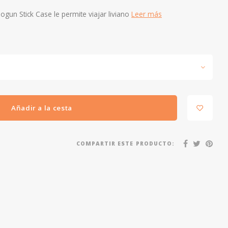
ogun Stick Case le permite viajar liviano
Leer más
Añadir a la cesta
COMPARTIR ESTE PRODUCTO: