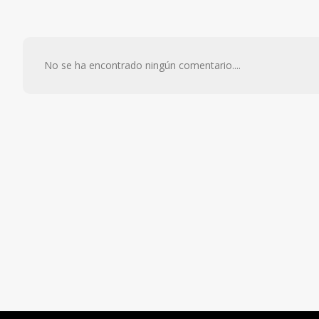
No se ha encontrado ningún comentario....