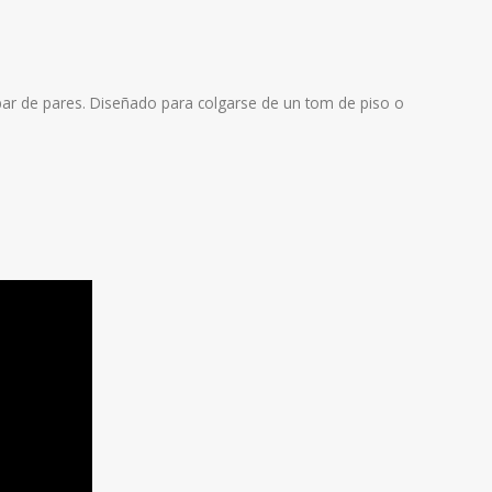
 par de pares. Diseñado para colgarse de un tom de piso o