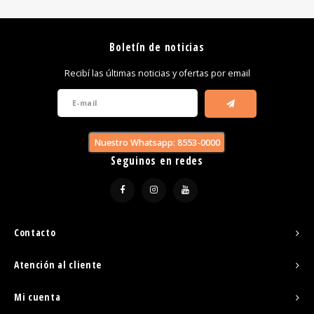
Boletín de noticias
Recibí las últimas noticias y ofertas por email
Nuestro Whatsapp: 8553-0000
Seguinos en redes
Contacto
Atención al cliente
Mi cuenta