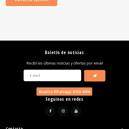
Boletín de noticias
Recibí las últimas noticias y ofertas por email
Nuestro Whatsapp: 8553-0000
Seguinos en redes
Contacto