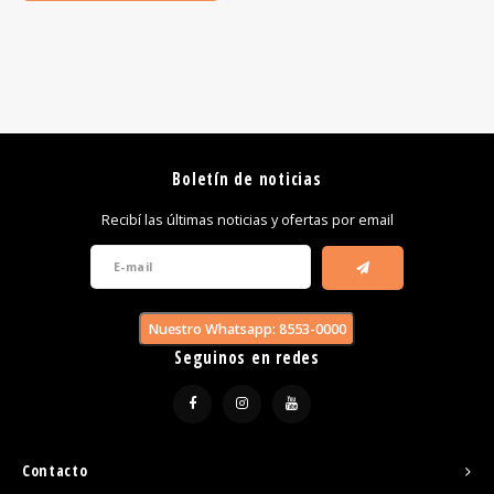
Boletín de noticias
Recibí las últimas noticias y ofertas por email
Nuestro Whatsapp: 8553-0000
Seguinos en redes
Contacto