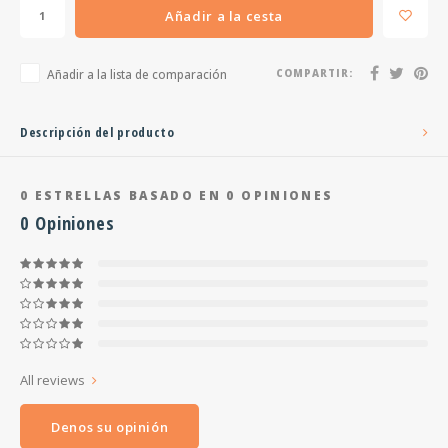
Añadir a la cesta
Añadir a la lista de comparación
COMPARTIR:
Descripción del producto
0
ESTRELLAS BASADO EN
0
OPINIONES
0
Opiniones
All reviews
Denos su opinión