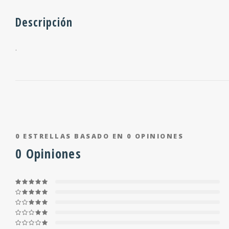
Descripción
.
0
ESTRELLAS BASADO EN
0
OPINIONES
0
Opiniones