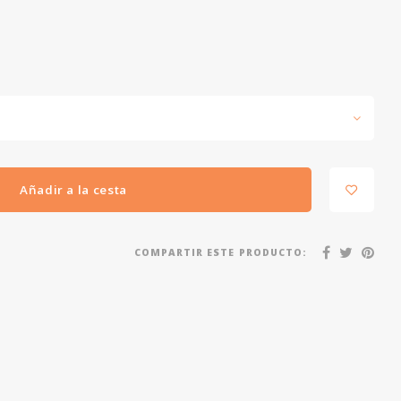
Añadir a la cesta
COMPARTIR ESTE PRODUCTO: