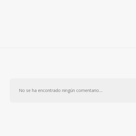
No se ha encontrado ningún comentario....