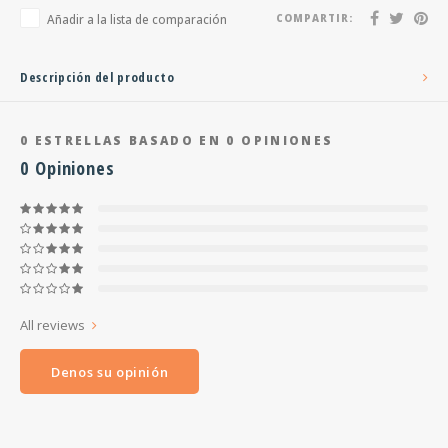
Añadir a la lista de comparación
COMPARTIR:
Descripción del producto
0
ESTRELLAS BASADO EN
0
OPINIONES
0
Opiniones
All reviews
Denos su opinión