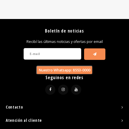
Boletín de noticias
Recibí las últimas noticias y ofertas por email
Nuestro Whatsapp: 8553-0000
Seguinos en redes
Contacto
Atención al cliente