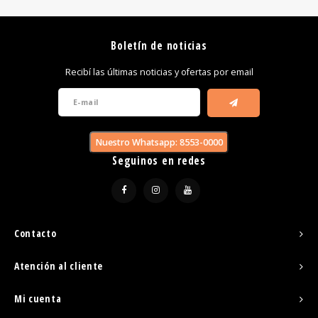
Boletín de noticias
Recibí las últimas noticias y ofertas por email
Nuestro Whatsapp: 8553-0000
Seguinos en redes
Contacto
Atención al cliente
Mi cuenta