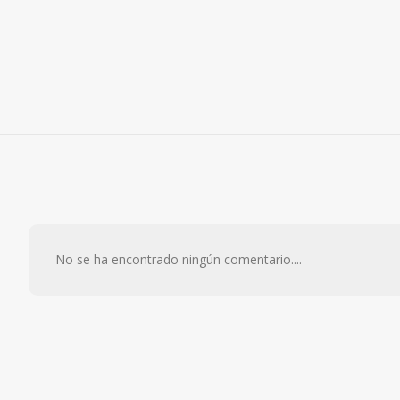
No se ha encontrado ningún comentario....