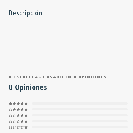
Descripción
.
0
ESTRELLAS BASADO EN
0
OPINIONES
0
Opiniones