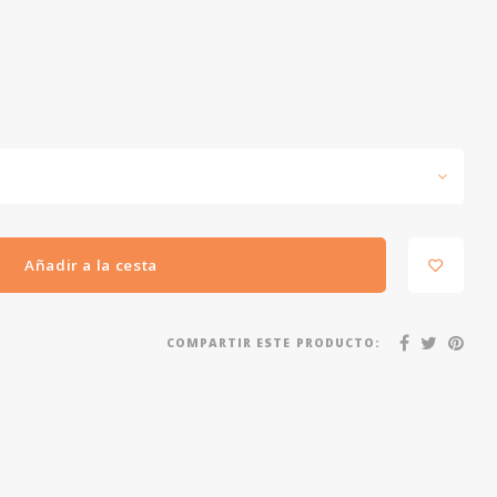
Añadir a la cesta
COMPARTIR ESTE PRODUCTO: