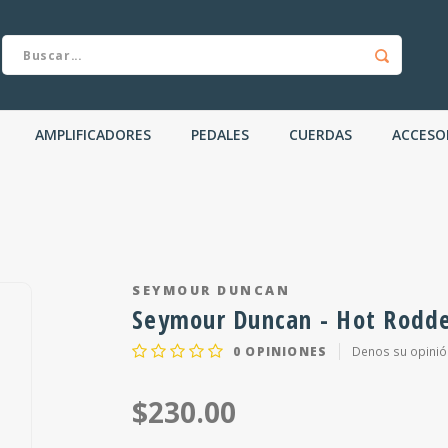
AMPLIFICADORES
PEDALES
CUERDAS
ACCESO
SEYMOUR DUNCAN
Seymour Duncan - Hot Rodde
0
OPINIONES
Denos su opinió
$230.00