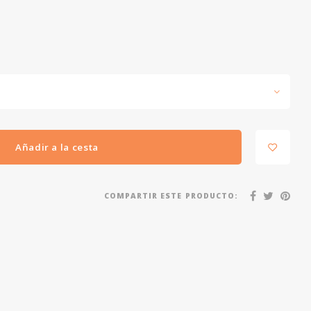
Añadir a la cesta
COMPARTIR ESTE PRODUCTO: