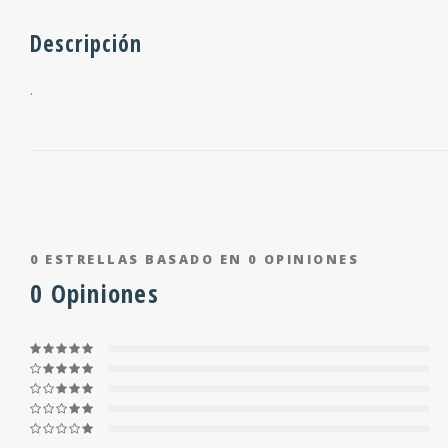
Descripción
.
0
ESTRELLAS BASADO EN
0
OPINIONES
0
Opiniones