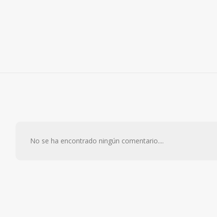
No se ha encontrado ningún comentario....