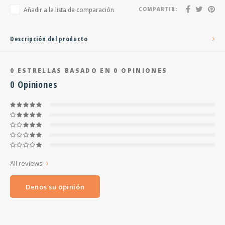
Añadir a la lista de comparación
COMPARTIR:
Descripción del producto
0
ESTRELLAS BASADO EN
0
OPINIONES
0
Opiniones
All reviews
Denos su opinión