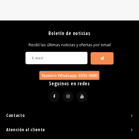
Boletín de noticias
Recibí las últimas noticias y ofertas por email
Nuestro Whatsapp: 8553-0000
Seguinos en redes
Contacto
Atención al cliente