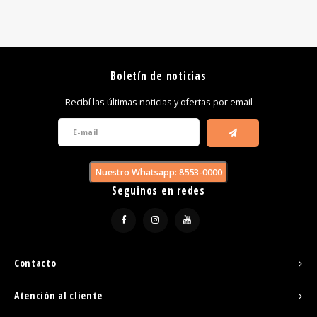
Boletín de noticias
Recibí las últimas noticias y ofertas por email
Nuestro Whatsapp: 8553-0000
Seguinos en redes
Contacto
Atención al cliente