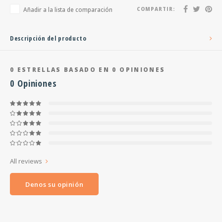
Añadir a la lista de comparación
COMPARTIR:
Descripción del producto
0
ESTRELLAS BASADO EN
0
OPINIONES
0
Opiniones
All reviews
Denos su opinión