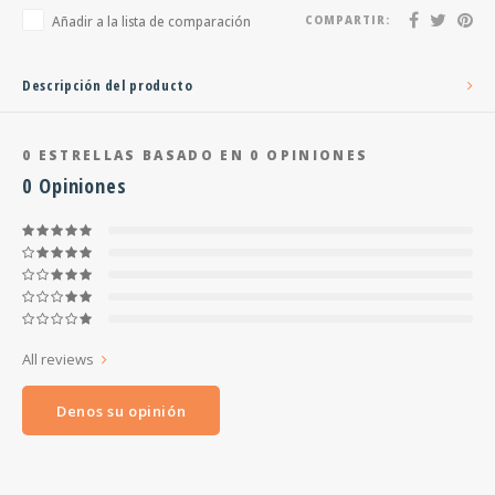
Añadir a la lista de comparación
COMPARTIR:
Descripción del producto
0
ESTRELLAS BASADO EN
0
OPINIONES
0
Opiniones
All reviews
Denos su opinión