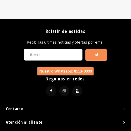
Boletín de noticias
Recibí las últimas noticias y ofertas por email
Nuestro Whatsapp: 8553-0000
Seguinos en redes
Contacto
Atención al cliente