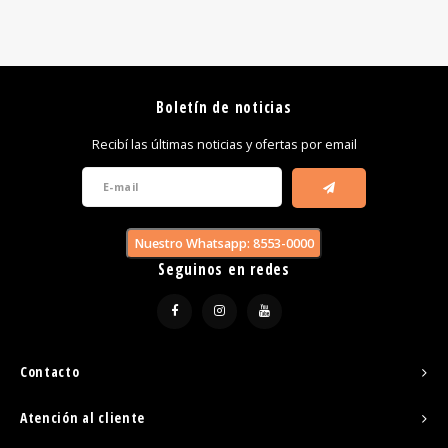
Boletín de noticias
Recibí las últimas noticias y ofertas por email
Nuestro Whatsapp: 8553-0000
Seguinos en redes
Contacto
Atención al cliente