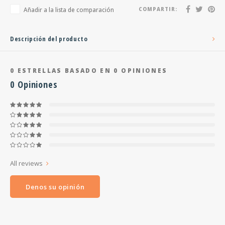
Añadir a la lista de comparación
COMPARTIR:
Descripción del producto
0
ESTRELLAS BASADO EN
0
OPINIONES
0
Opiniones
All reviews
Denos su opinión