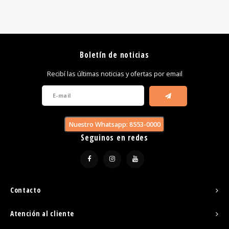
Boletín de noticias
Recibí las últimas noticias y ofertas por email
Nuestro Whatsapp: 8553-0000
Seguinos en redes
Contacto
Atención al cliente