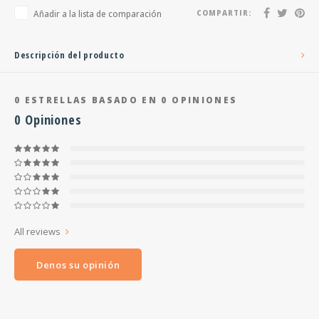
Añadir a la lista de comparación
COMPARTIR:
Descripción del producto
0
ESTRELLAS BASADO EN
0
OPINIONES
0
Opiniones
All reviews
Denos su opinión