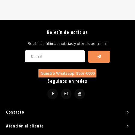
Boletín de noticias
Recibí las últimas noticias y ofertas por email
Nuestro Whatsapp: 8553-0000
Seguinos en redes
Contacto
Atención al cliente