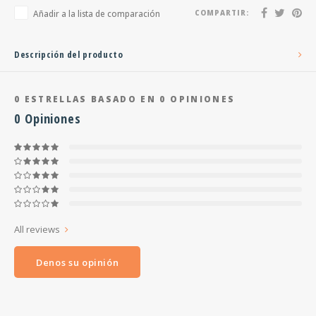
Añadir a la lista de comparación
COMPARTIR:
Descripción del producto
0
ESTRELLAS BASADO EN
0
OPINIONES
0
Opiniones
All reviews
Denos su opinión